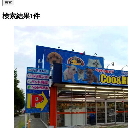
検索
検索結果1件