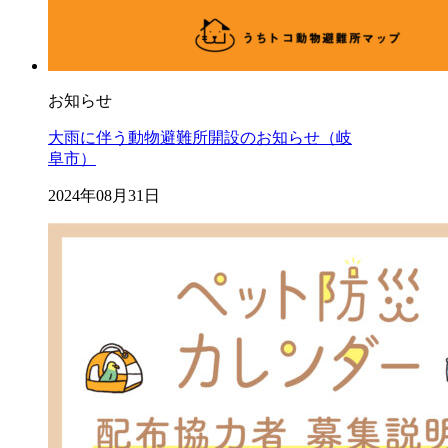
お知らせ
大雨に伴う動物避難所開設のお知らせ（岐
阜市）
2024年08月31日