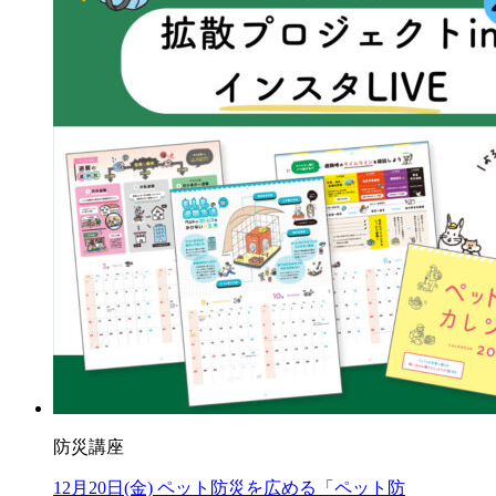
防災講座
12月20日(金) ペット防災を広める「ペット防