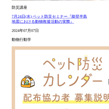
防災講座
7月24日(水) ペット防災セミナー『能登半島
地震における動物救援活動の実際』
2024年07月07日
動物行動学