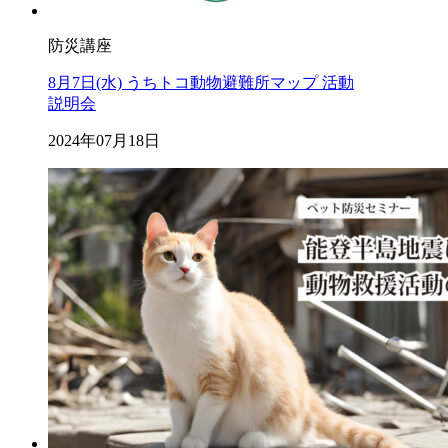
防災講座
8月7日(水) うちトコ動物避難所マップ 活動
説明会
2024年07月18日