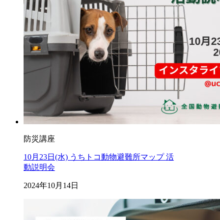
防災講座
10月23日(水) うちトコ動物避難所マップ 活
動説明会
2024年10月14日