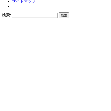
サイトマップ
検索: