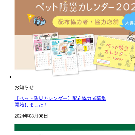
お知らせ
【ペット防災カレンダー】配布協力者募集
開始しました！
2024年08月08日