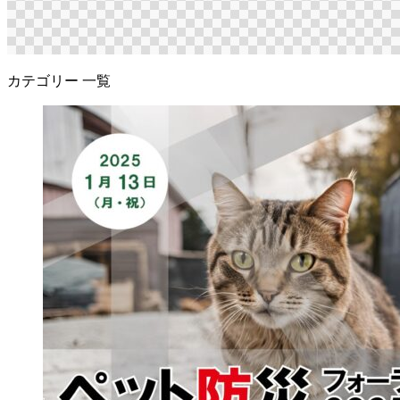
カテゴリー 一覧