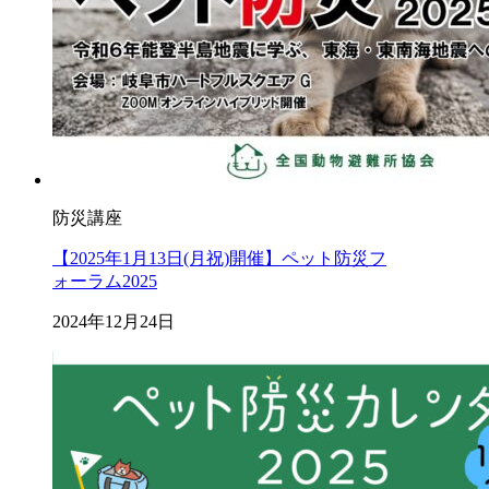
防災講座
【2025年1月13日(月祝)開催】ペット防災フ
ォーラム2025
2024年12月24日