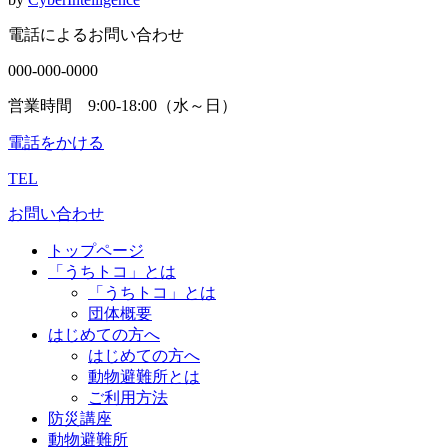
電話によるお問い合わせ
000-000-0000
営業時間 9:00-18:00（水～日）
電話をかける
TEL
お問い合わせ
トップページ
「うちトコ」とは
「うちトコ」とは
団体概要
はじめての方へ
はじめての方へ
動物避難所とは
ご利用方法
防災講座
動物避難所