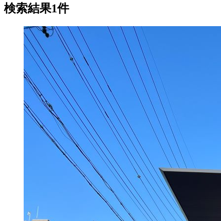
検索結果1件