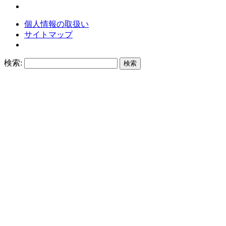
個人情報の取扱い
サイトマップ
検索: