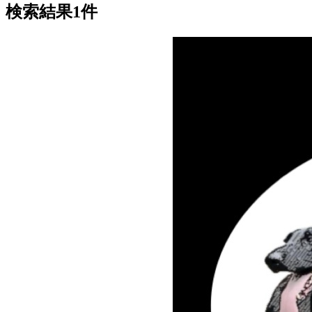
検索結果1件