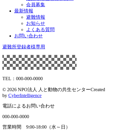
会員募集
最新情報
避難情報
お知らせ
よくある質問
お問い合わせ
避難所登録者様専用
TEL：000-000-0000
©
2026 NPO法人 人と動物の共生センター
Created
by
CyberIntelligence
電話によるお問い合わせ
000-000-0000
営業時間 9:00-18:00（水～日）