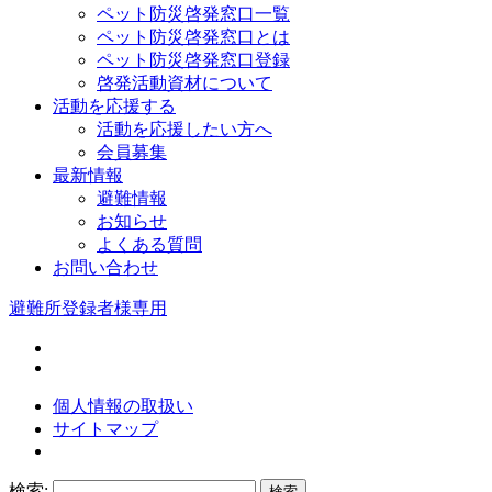
ペット防災啓発窓口一覧
ペット防災啓発窓口とは
ペット防災啓発窓口登録
啓発活動資材について
活動を応援する
活動を応援したい方へ
会員募集
最新情報
避難情報
お知らせ
よくある質問
お問い合わせ
避難所登録者様専用
個人情報の取扱い
サイトマップ
検索: