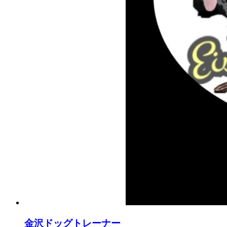
金沢ドッグトレーナー