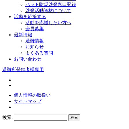
ペット防災啓発窓口登録
啓発活動資材について
活動を応援する
活動を応援したい方へ
会員募集
最新情報
避難情報
お知らせ
よくある質問
お問い合わせ
避難所登録者様専用
個人情報の取扱い
サイトマップ
検索: