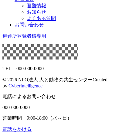
避難情報
お知らせ
よくある質問
お問い合わせ
避難所登録者様専用
TEL：000-000-0000
©
2026 NPO法人 人と動物の共生センター
Created
by
CyberIntelligence
電話によるお問い合わせ
000-000-0000
営業時間 9:00-18:00（水～日）
電話をかける