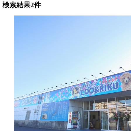
検索結果2件