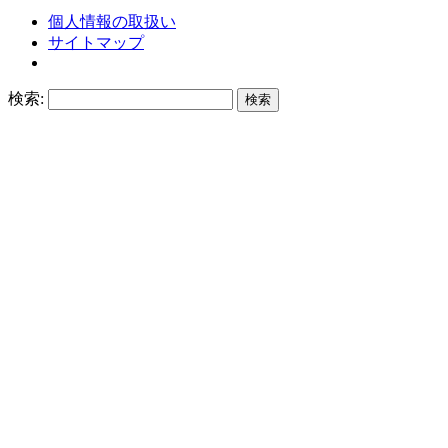
個人情報の取扱い
サイトマップ
検索: