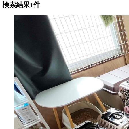
検索結果1件