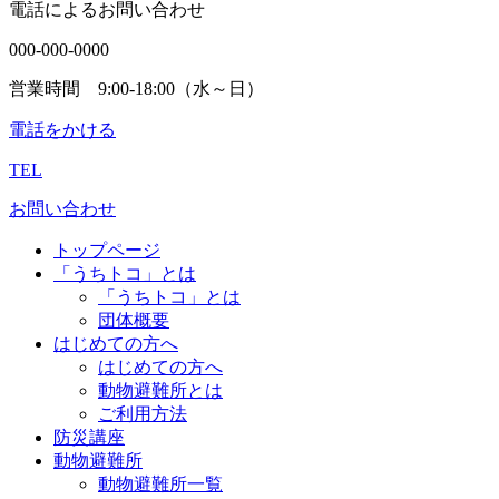
電話によるお問い合わせ
000-000-0000
営業時間 9:00-18:00（水～日）
電話をかける
TEL
お問い合わせ
トップページ
「うちトコ」とは
「うちトコ」とは
団体概要
はじめての方へ
はじめての方へ
動物避難所とは
ご利用方法
防災講座
動物避難所
動物避難所一覧