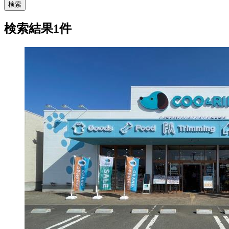
検索
検索結果1件