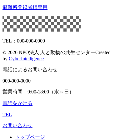
避難所登録者様専用
TEL：000-000-0000
©
2026 NPO法人 人と動物の共生センター
Created
by
CyberIntelligence
電話によるお問い合わせ
000-000-0000
営業時間 9:00-18:00（水～日）
電話をかける
TEL
お問い合わせ
トップページ