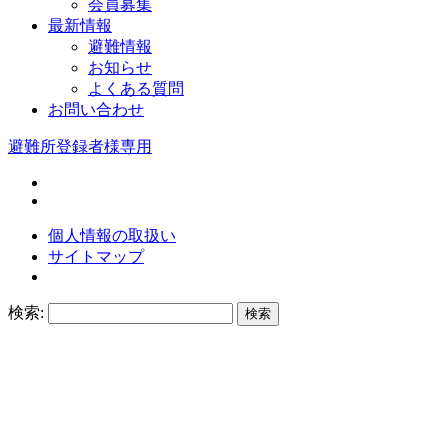
会員募集
最新情報
避難情報
お知らせ
よくある質問
お問い合わせ
避難所登録者様専用
個人情報の取扱い
サイトマップ
検索: