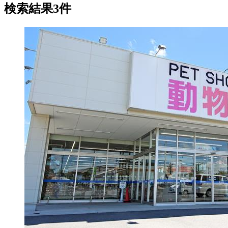
検索結果3件