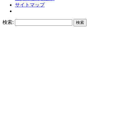
サイトマップ
検索: