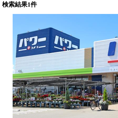
検索結果1件