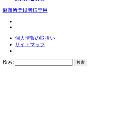
避難所登録者様専用
個人情報の取扱い
サイトマップ
検索: