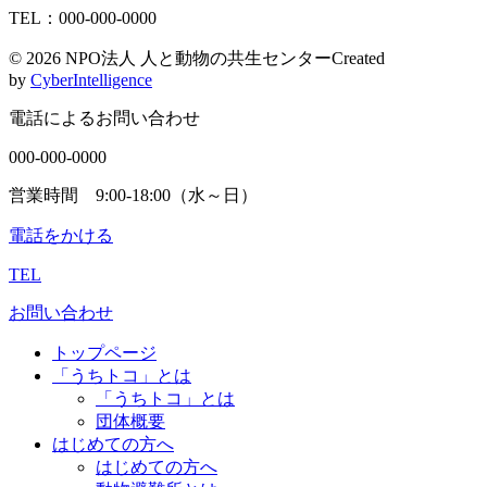
TEL：000-000-0000
©
2026 NPO法人 人と動物の共生センター
Created
by
CyberIntelligence
電話によるお問い合わせ
000-000-0000
営業時間 9:00-18:00（水～日）
電話をかける
TEL
お問い合わせ
トップページ
「うちトコ」とは
「うちトコ」とは
団体概要
はじめての方へ
はじめての方へ