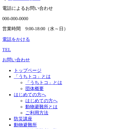
電話によるお問い合わせ
000-000-0000
営業時間 9:00-18:00（水～日）
電話をかける
TEL
お問い合わせ
トップページ
「うちトコ」とは
「うちトコ」とは
団体概要
はじめての方へ
はじめての方へ
動物避難所とは
ご利用方法
防災講座
動物避難所