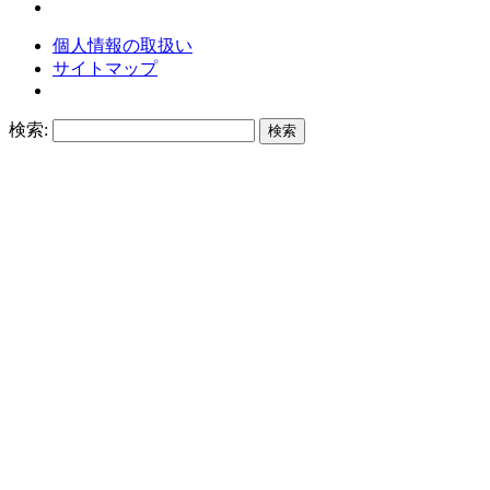
個人情報の取扱い
サイトマップ
検索: