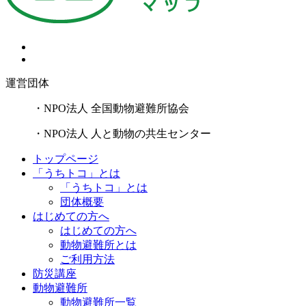
運営団体
・NPO法人 全国動物避難所協会
・NPO法人 人と動物の共生センター
トップページ
「うちトコ」とは
「うちトコ」とは
団体概要
はじめての方へ
はじめての方へ
動物避難所とは
ご利用方法
防災講座
動物避難所
動物避難所一覧