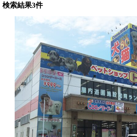
検索結果3件