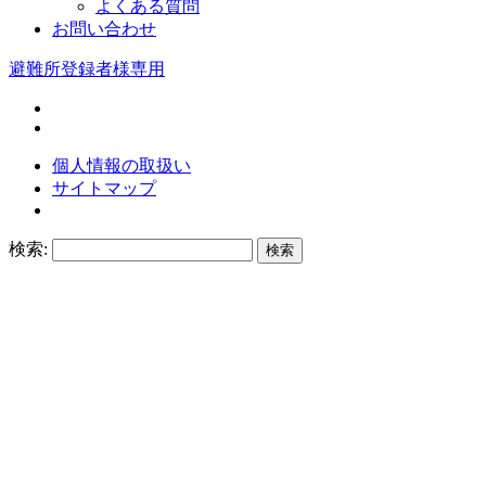
よくある質問
お問い合わせ
避難所登録者様専用
個人情報の取扱い
サイトマップ
検索: