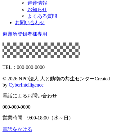
避難情報
お知らせ
よくある質問
お問い合わせ
避難所登録者様専用
TEL：000-000-0000
©
2026 NPO法人 人と動物の共生センター
Created
by
CyberIntelligence
電話によるお問い合わせ
000-000-0000
営業時間 9:00-18:00（水～日）
電話をかける