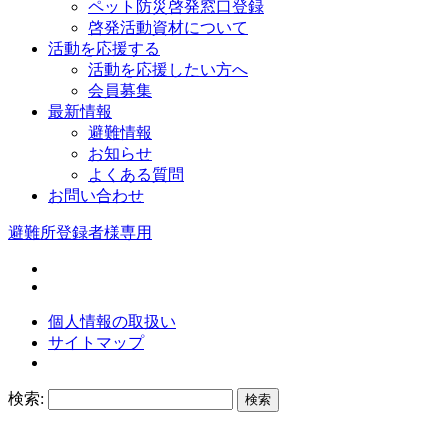
ペット防災啓発窓口登録
啓発活動資材について
活動を応援する
活動を応援したい方へ
会員募集
最新情報
避難情報
お知らせ
よくある質問
お問い合わせ
避難所登録者様専用
個人情報の取扱い
サイトマップ
検索: