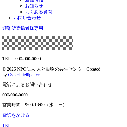
お知らせ
よくある質問
お問い合わせ
避難所登録者様専用
TEL：000-000-0000
©
2026 NPO法人 人と動物の共生センター
Created
by
CyberIntelligence
電話によるお問い合わせ
000-000-0000
営業時間 9:00-18:00（水～日）
電話をかける
TEL