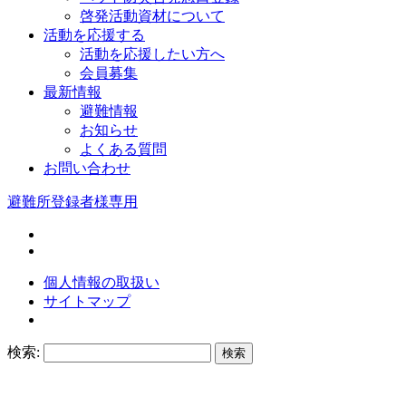
啓発活動資材について
活動を応援する
活動を応援したい方へ
会員募集
最新情報
避難情報
お知らせ
よくある質問
お問い合わせ
避難所登録者様専用
個人情報の取扱い
サイトマップ
検索: