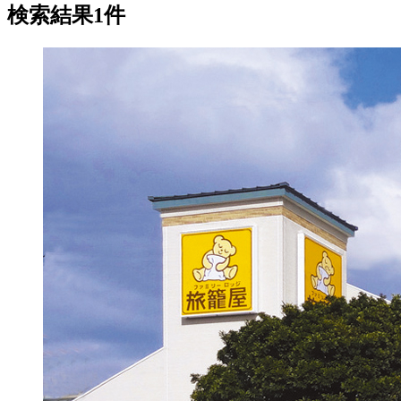
検索結果1件