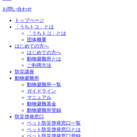
お問い合わせ
トップページ
「うちトコ」とは
「うちトコ」とは
団体概要
はじめての方へ
はじめての方へ
動物避難所とは
ご利用方法
防災講座
動物避難所
動物避難所一覧
ガイドライン
マニュアル
動物避難基金
動物避難所登録
防災啓発窓口
ペット防災啓発窓口一覧
ペット防災啓発窓口とは
ペット防災啓発窓口登録