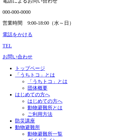
電話によるお問い合わせ
000-000-0000
営業時間 9:00-18:00（水～日）
電話をかける
TEL
お問い合わせ
トップページ
「うちトコ」とは
「うちトコ」とは
団体概要
はじめての方へ
はじめての方へ
動物避難所とは
ご利用方法
防災講座
動物避難所
動物避難所一覧