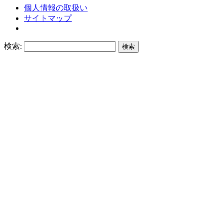
個人情報の取扱い
サイトマップ
検索: