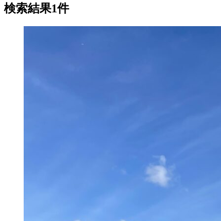
検索結果1件