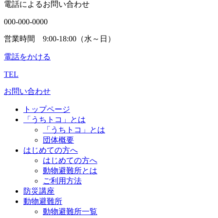
電話によるお問い合わせ
000-000-0000
営業時間 9:00-18:00（水～日）
電話をかける
TEL
お問い合わせ
トップページ
「うちトコ」とは
「うちトコ」とは
団体概要
はじめての方へ
はじめての方へ
動物避難所とは
ご利用方法
防災講座
動物避難所
動物避難所一覧