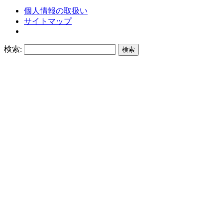
個人情報の取扱い
サイトマップ
検索: