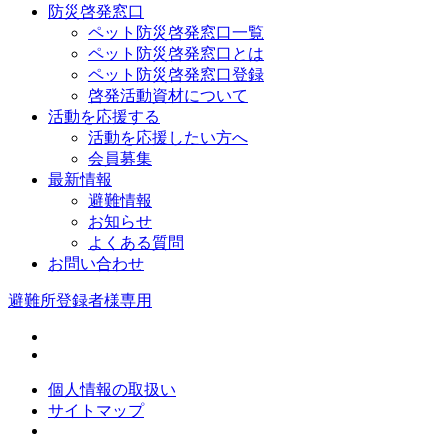
防災啓発窓口
ペット防災啓発窓口一覧
ペット防災啓発窓口とは
ペット防災啓発窓口登録
啓発活動資材について
活動を応援する
活動を応援したい方へ
会員募集
最新情報
避難情報
お知らせ
よくある質問
お問い合わせ
避難所登録者様専用
個人情報の取扱い
サイトマップ