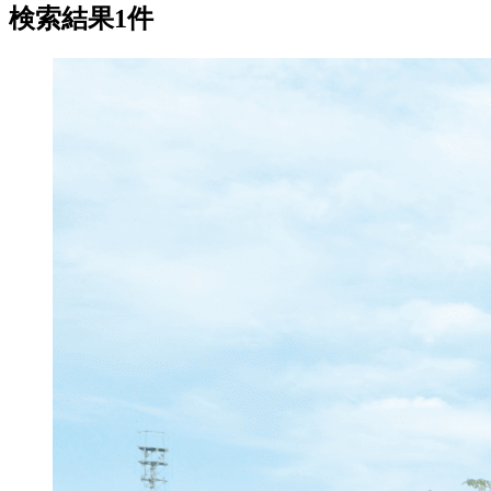
検索結果1件