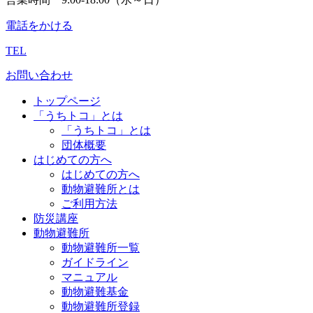
電話をかける
TEL
お問い合わせ
トップページ
「うちトコ」とは
「うちトコ」とは
団体概要
はじめての方へ
はじめての方へ
動物避難所とは
ご利用方法
防災講座
動物避難所
動物避難所一覧
ガイドライン
マニュアル
動物避難基金
動物避難所登録