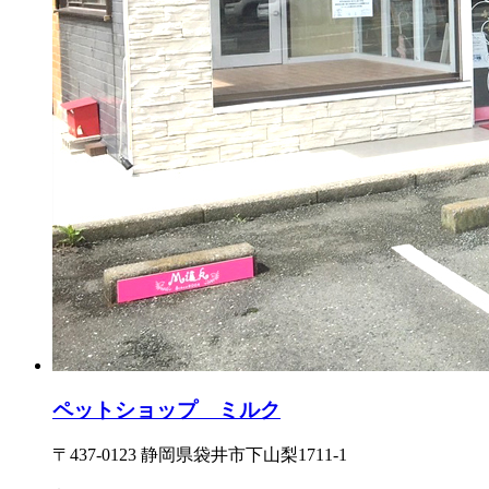
ペットショップ ミルク
〒437-0123 静岡県袋井市下山梨1711-1