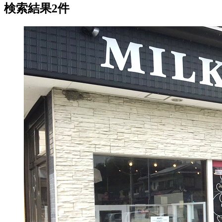
検索結果2件