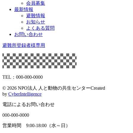
会員募集
最新情報
避難情報
お知らせ
よくある質問
お問い合わせ
避難所登録者様専用
TEL：000-000-0000
©
2026 NPO法人 人と動物の共生センター
Created
by
CyberIntelligence
電話によるお問い合わせ
000-000-0000
営業時間 9:00-18:00（水～日）