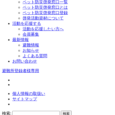
ペット防災啓発窓口一覧
ペット防災啓発窓口とは
ペット防災啓発窓口登録
啓発活動資材について
活動を応援する
活動を応援したい方へ
会員募集
最新情報
避難情報
お知らせ
よくある質問
お問い合わせ
避難所登録者様専用
個人情報の取扱い
サイトマップ
検索: