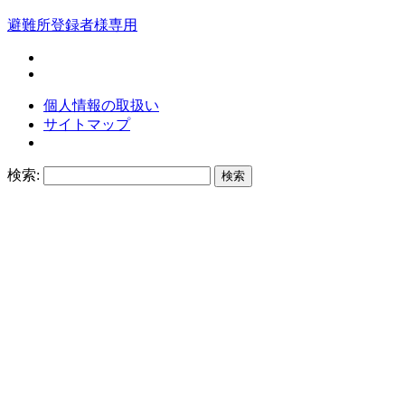
避難所登録者様専用
個人情報の取扱い
サイトマップ
検索: