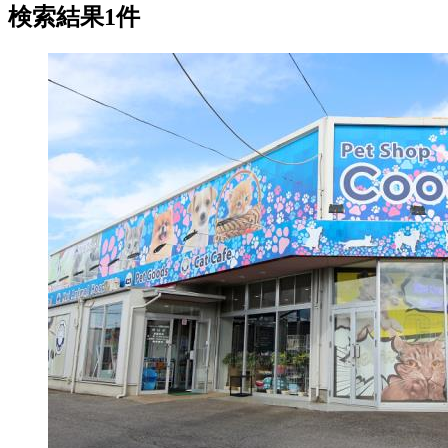
検索結果1件