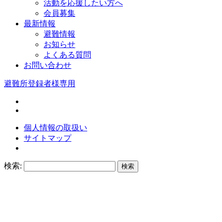
活動を応援したい方へ
会員募集
最新情報
避難情報
お知らせ
よくある質問
お問い合わせ
避難所登録者様専用
個人情報の取扱い
サイトマップ
検索: