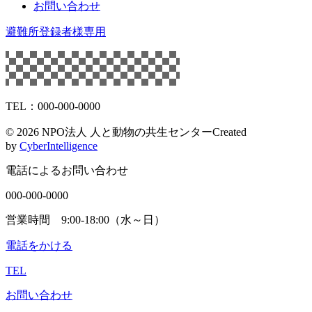
お問い合わせ
避難所登録者様専用
TEL：000-000-0000
©
2026 NPO法人 人と動物の共生センター
Created
by
CyberIntelligence
電話によるお問い合わせ
000-000-0000
営業時間 9:00-18:00（水～日）
電話をかける
TEL
お問い合わせ