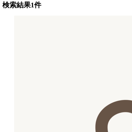
検索結果1件