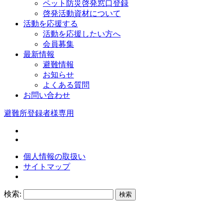
ペット防災啓発窓口登録
啓発活動資材について
活動を応援する
活動を応援したい方へ
会員募集
最新情報
避難情報
お知らせ
よくある質問
お問い合わせ
避難所登録者様専用
個人情報の取扱い
サイトマップ
検索: