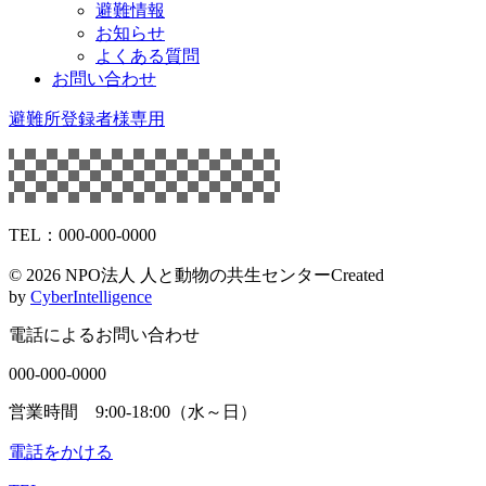
避難情報
お知らせ
よくある質問
お問い合わせ
避難所登録者様専用
TEL：000-000-0000
©
2026 NPO法人 人と動物の共生センター
Created
by
CyberIntelligence
電話によるお問い合わせ
000-000-0000
営業時間 9:00-18:00（水～日）
電話をかける