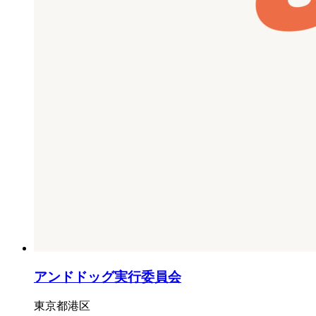
アンドドッグ実行委員会
東京都港区