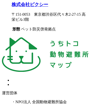
株式会社ピクシー
〒151-0053 東京都渋谷区代々木2-27-15 高
栄ビル3階
形態
ペット防災啓発拠点
運営団体
・NPO法人 全国動物避難所協会