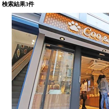
検索結果3件