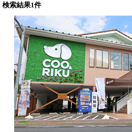
検索結果1件