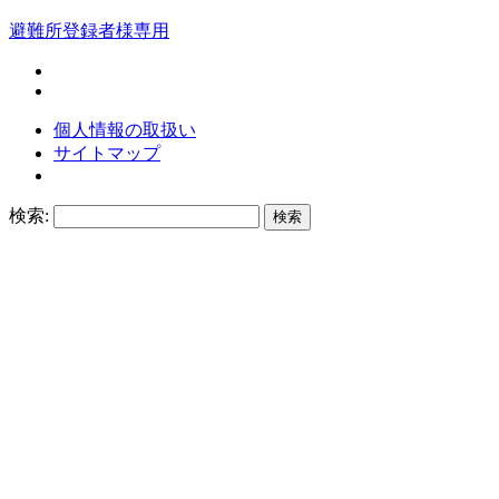
避難所登録者様専用
個人情報の取扱い
サイトマップ
検索: