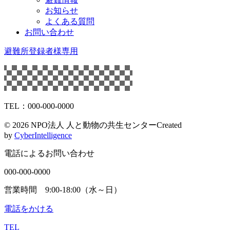
お知らせ
よくある質問
お問い合わせ
避難所登録者様専用
TEL：000-000-0000
©
2026 NPO法人 人と動物の共生センター
Created
by
CyberIntelligence
電話によるお問い合わせ
000-000-0000
営業時間 9:00-18:00（水～日）
電話をかける
TEL