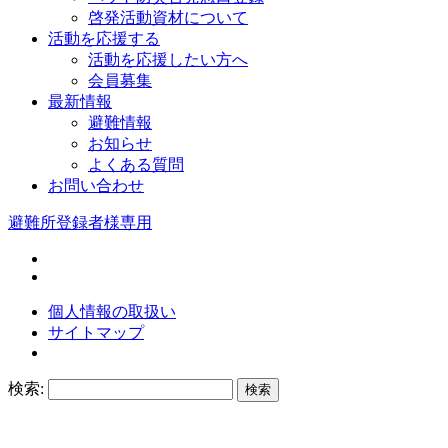
啓発活動資材について
活動を応援する
活動を応援したい方へ
会員募集
最新情報
避難情報
お知らせ
よくある質問
お問い合わせ
避難所登録者様専用
個人情報の取扱い
サイトマップ
検索: