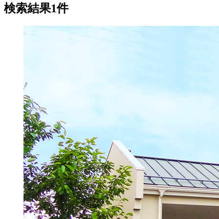
検索結果1件