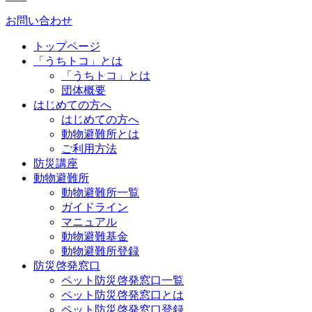
お問い合わせ
トップページ
「うちトコ」とは
「うちトコ」とは
団体概要
はじめての方へ
はじめての方へ
動物避難所とは
ご利用方法
防災講座
動物避難所
動物避難所一覧
ガイドライン
マニュアル
動物避難基金
動物避難所登録
防災啓発窓口
ペット防災啓発窓口一覧
ペット防災啓発窓口とは
ペット防災啓発窓口登録