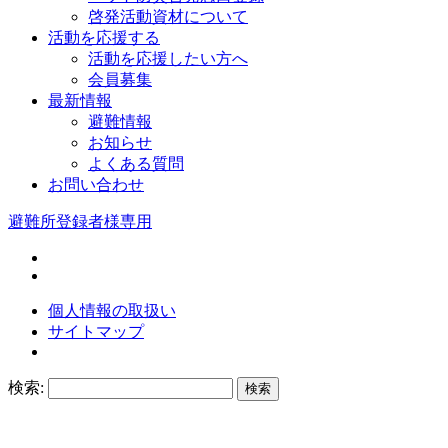
啓発活動資材について
活動を応援する
活動を応援したい方へ
会員募集
最新情報
避難情報
お知らせ
よくある質問
お問い合わせ
避難所登録者様専用
個人情報の取扱い
サイトマップ
検索: