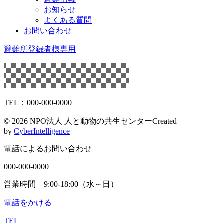
お知らせ
よくある質問
お問い合わせ
避難所登録者様専用
TEL：000-000-0000
©
2026 NPO法人 人と動物の共生センター
Created
by
CyberIntelligence
電話によるお問い合わせ
000-000-0000
営業時間 9:00-18:00（水～日）
電話をかける
TEL