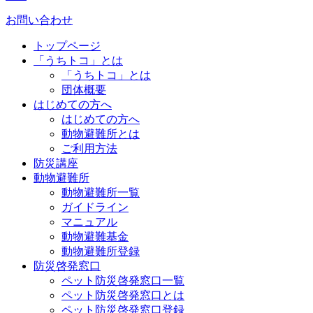
お問い合わせ
トップページ
「うちトコ」とは
「うちトコ」とは
団体概要
はじめての方へ
はじめての方へ
動物避難所とは
ご利用方法
防災講座
動物避難所
動物避難所一覧
ガイドライン
マニュアル
動物避難基金
動物避難所登録
防災啓発窓口
ペット防災啓発窓口一覧
ペット防災啓発窓口とは
ペット防災啓発窓口登録