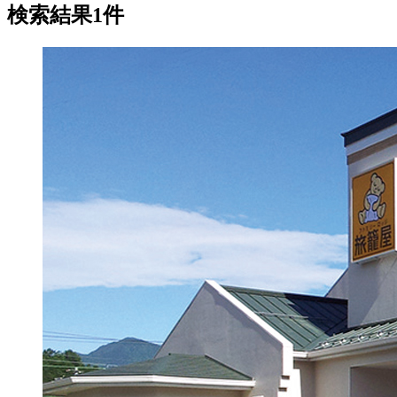
検索結果1件