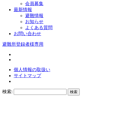
会員募集
最新情報
避難情報
お知らせ
よくある質問
お問い合わせ
避難所登録者様専用
個人情報の取扱い
サイトマップ
検索: