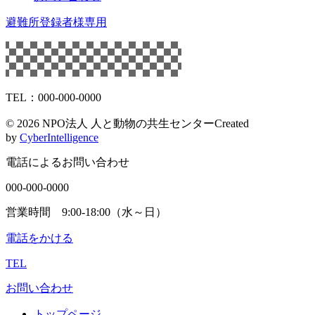
避難所登録者様専用
TEL：000-000-0000
©
2026 NPO法人 人と動物の共生センター
Created
by
CyberIntelligence
電話によるお問い合わせ
000-000-0000
営業時間 9:00-18:00（水～日）
電話をかける
TEL
お問い合わせ
トップページ