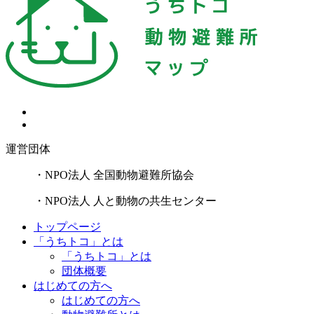
運営団体
・NPO法人 全国動物避難所協会
・NPO法人 人と動物の共生センター
トップページ
「うちトコ」とは
「うちトコ」とは
団体概要
はじめての方へ
はじめての方へ