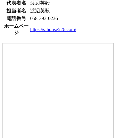
代表者名
渡辺英毅
担当者名
渡辺英毅
電話番号
058-393-0236
ホームペー
https://s-house526.com/
ジ