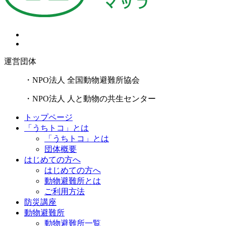
運営団体
・NPO法人 全国動物避難所協会
・NPO法人 人と動物の共生センター
トップページ
「うちトコ」とは
「うちトコ」とは
団体概要
はじめての方へ
はじめての方へ
動物避難所とは
ご利用方法
防災講座
動物避難所
動物避難所一覧