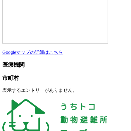
Googleマップの詳細はこちら
医療機関
市町村
表示するエントリーがありません。