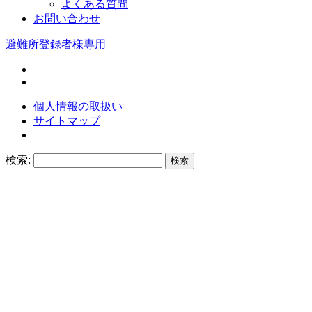
よくある質問
お問い合わせ
避難所登録者様専用
個人情報の取扱い
サイトマップ
検索: