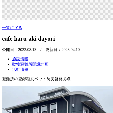
一覧に戻る
cafe haru-aki dayori
公開日：2022.08.13
/ 更新日：2023.04.10
施設情報
動物避難所開設計画
活動情報
避難所の登録種別
ペット防災啓発拠点