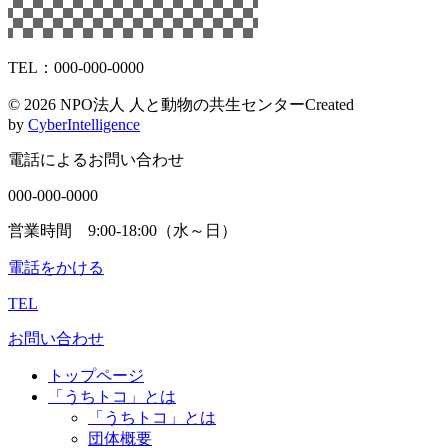
TEL：000-000-0000
©
2026 NPO法人 人と動物の共生センター
Created
by
CyberIntelligence
電話によるお問い合わせ
000-000-0000
営業時間 9:00-18:00（水～日）
電話をかける
TEL
お問い合わせ
トップページ
「うちトコ」とは
「うちトコ」とは
団体概要