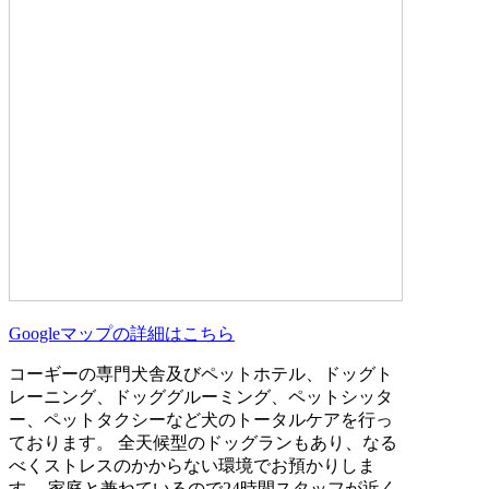
Googleマップの詳細はこちら
コーギーの専門犬舎及びペットホテル、ドッグト
レーニング、ドッググルーミング、ペットシッタ
ー、ペットタクシーなど犬のトータルケアを行っ
ております。 全天候型のドッグランもあり、なる
べくストレスのかからない環境でお預かりしま
す。 家庭と兼ねているので24時間スタッフが近く