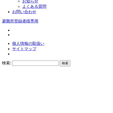
お知らせ
よくある質問
お問い合わせ
避難所登録者様専用
個人情報の取扱い
サイトマップ
検索: