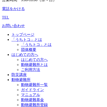
電話をかける
TEL
お問い合わせ
トップページ
「うちトコ」とは
「うちトコ」とは
団体概要
はじめての方へ
はじめての方へ
動物避難所とは
ご利用方法
防災講座
動物避難所
動物避難所一覧
ガイドライン
マニュアル
動物避難基金
動物避難所登録