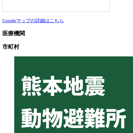
Googleマップの詳細はこちら
医療機関
市町村