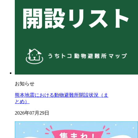
お知らせ
熊本地震における動物避難所開設状況（ま
とめ）
2026年07月29日