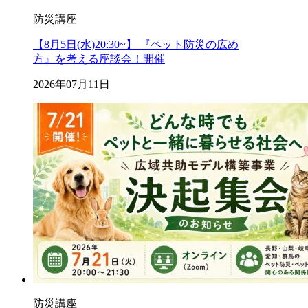
防災講座
【8月5日(水)20:30~】 『ペット防災の広め
方』を考える座談会！開催
2026年07月11日
防災講座