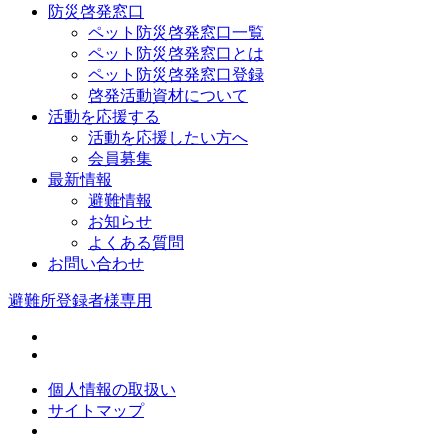
防災啓発窓口
ペット防災啓発窓口一覧
ペット防災啓発窓口とは
ペット防災啓発窓口登録
啓発活動資材について
活動を応援する
活動を応援したい方へ
会員募集
最新情報
避難情報
お知らせ
よくある質問
お問い合わせ
避難所登録者様専用
個人情報の取扱い
サイトマップ