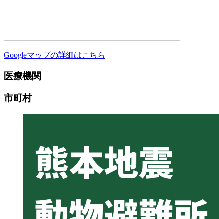
Googleマップの詳細はこちら
医療機関
市町村