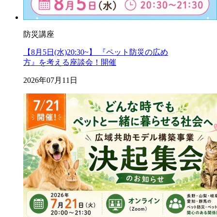
防災講座
【8月5日(水)20:30~】 『ペット防災の広め
方』を考える座談会！開催
2026年07月11日