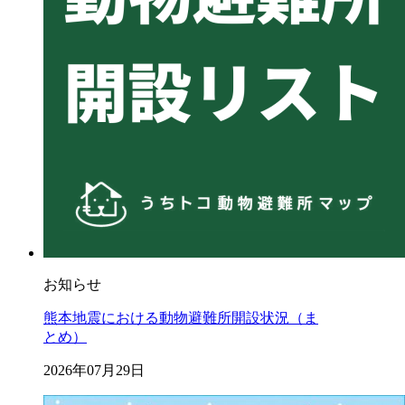
お知らせ
熊本地震における動物避難所開設状況（ま
とめ）
2026年07月29日