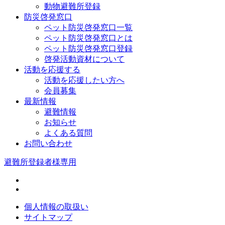
動物避難所登録
防災啓発窓口
ペット防災啓発窓口一覧
ペット防災啓発窓口とは
ペット防災啓発窓口登録
啓発活動資材について
活動を応援する
活動を応援したい方へ
会員募集
最新情報
避難情報
お知らせ
よくある質問
お問い合わせ
避難所登録者様専用
個人情報の取扱い
サイトマップ