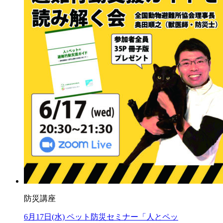
防災講座
6月17日(水) ペット防災セミナー「人とペッ