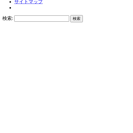
サイトマップ
検索: