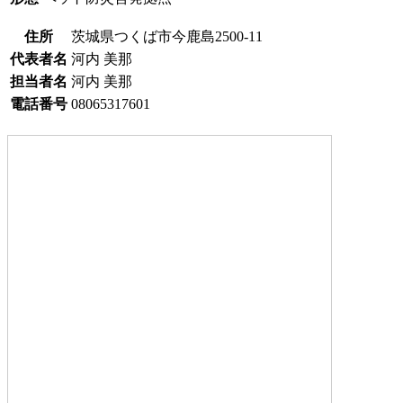
住所
茨城県つくば市今鹿島2500-11
代表者名
河内 美那
担当者名
河内 美那
電話番号
08065317601