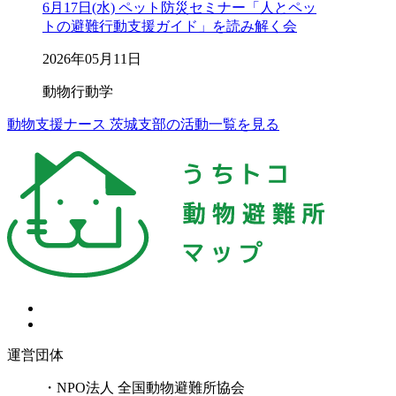
6月17日(水) ペット防災セミナー「人とペッ
トの避難行動支援ガイド」を読み解く会
2026年05月11日
動物行動学
動物支援ナース 茨城支部の活動一覧を見る
運営団体
・NPO法人 全国動物避難所協会