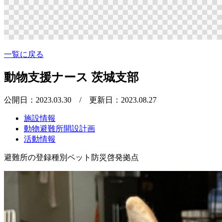
一覧に戻る
動物支援ナース 茨城支部
公開日：2023.03.30
/ 更新日：2023.08.27
施設情報
動物避難所開設計画
活動情報
避難所の登録種別
ペット防災啓発拠点