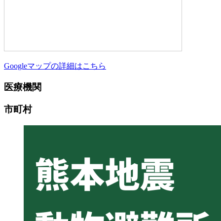
Googleマップの詳細はこちら
医療機関
市町村