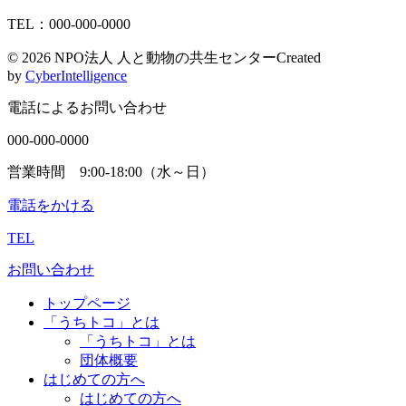
TEL：000-000-0000
©
2026 NPO法人 人と動物の共生センター
Created
by
CyberIntelligence
電話によるお問い合わせ
000-000-0000
営業時間 9:00-18:00（水～日）
電話をかける
TEL
お問い合わせ
トップページ
「うちトコ」とは
「うちトコ」とは
団体概要
はじめての方へ
はじめての方へ