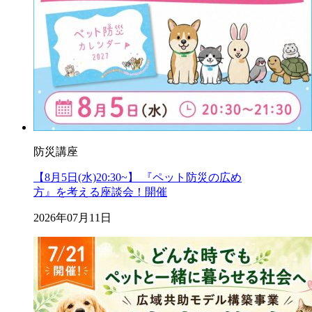
防災講座
【8月5日(水)20:30~】 『ペット防災の広め
方』を考える座談会！開催
2026年07月11日