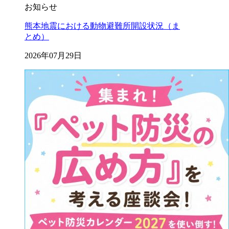
お知らせ
熊本地震における動物避難所開設状況（ま
とめ）
2026年07月29日