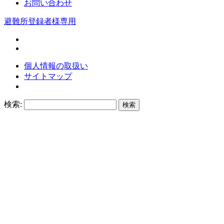
お問い合わせ
避難所登録者様専用
個人情報の取扱い
サイトマップ
検索: