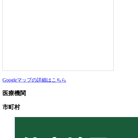
Googleマップの詳細はこちら
医療機関
市町村