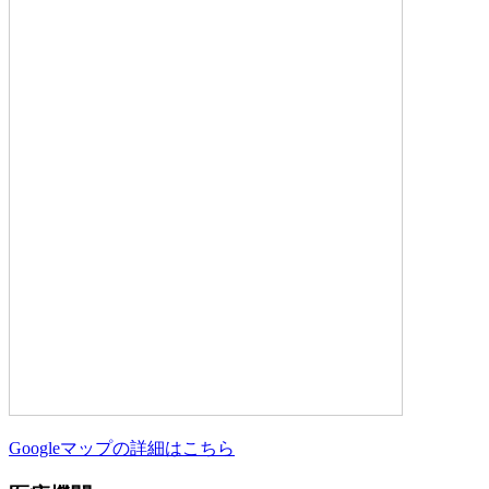
Googleマップの詳細はこちら