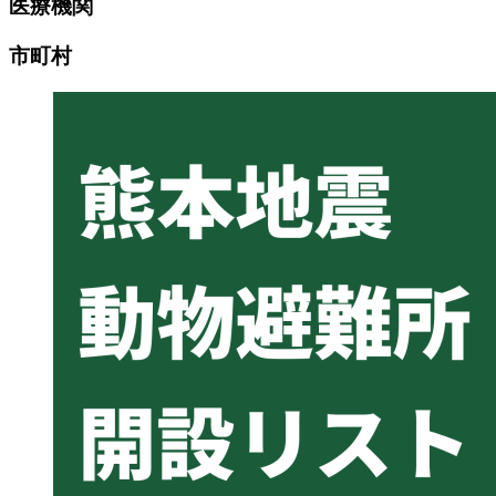
医療機関
市町村