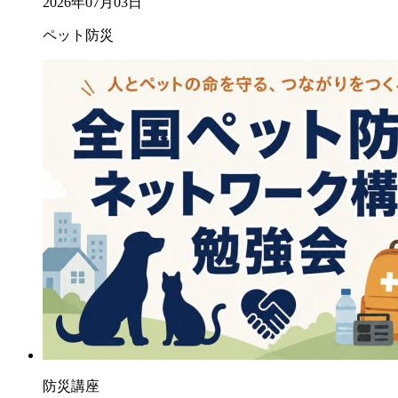
2026年07月03日
ペット防災
防災講座