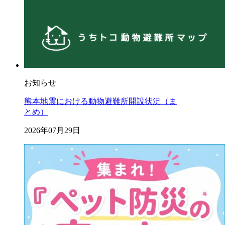
お知らせ
熊本地震における動物避難所開設状況（ま
とめ）
2026年07月29日