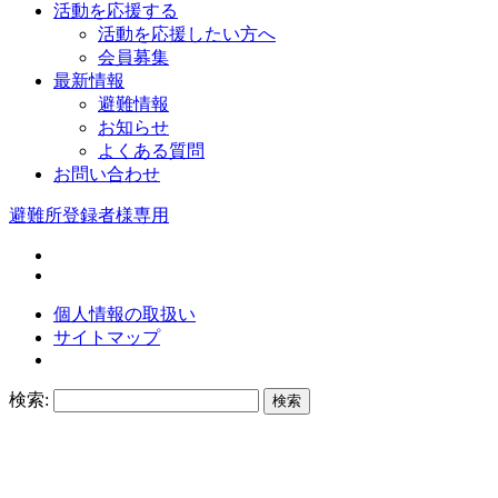
活動を応援する
活動を応援したい方へ
会員募集
最新情報
避難情報
お知らせ
よくある質問
お問い合わせ
避難所登録者様専用
個人情報の取扱い
サイトマップ
検索: