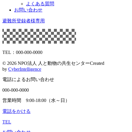
よくある質問
お問い合わせ
避難所登録者様専用
TEL：000-000-0000
©
2026 NPO法人 人と動物の共生センター
Created
by
CyberIntelligence
電話によるお問い合わせ
000-000-0000
営業時間 9:00-18:00（水～日）
電話をかける
TEL