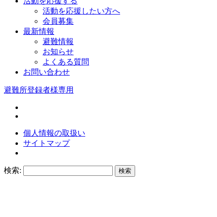
活動を応援する
活動を応援したい方へ
会員募集
最新情報
避難情報
お知らせ
よくある質問
お問い合わせ
避難所登録者様専用
個人情報の取扱い
サイトマップ
検索: