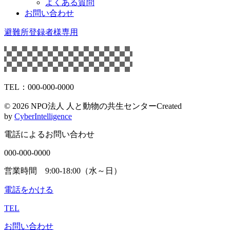
よくある質問
お問い合わせ
避難所登録者様専用
TEL：000-000-0000
©
2026 NPO法人 人と動物の共生センター
Created
by
CyberIntelligence
電話によるお問い合わせ
000-000-0000
営業時間 9:00-18:00（水～日）
電話をかける
TEL
お問い合わせ