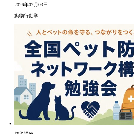
2026年07月03日
動物行動学
防災講座