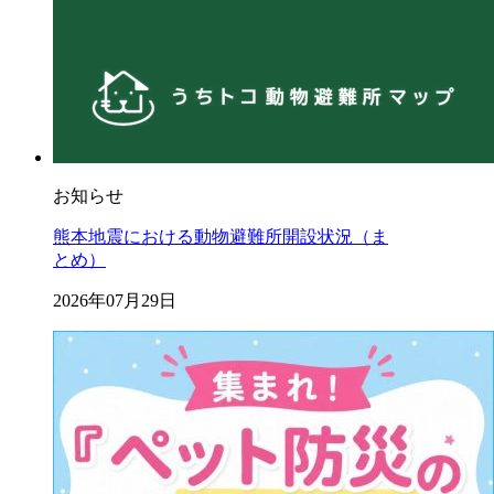
お知らせ
熊本地震における動物避難所開設状況（ま
とめ）
2026年07月29日