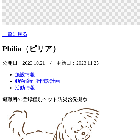
一覧に戻る
Philia（ピリア）
公開日：2023.10.21
/ 更新日：2023.11.25
施設情報
動物避難所開設計画
活動情報
避難所の登録種別
ペット防災啓発拠点