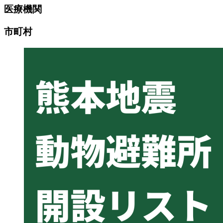
医療機関
市町村