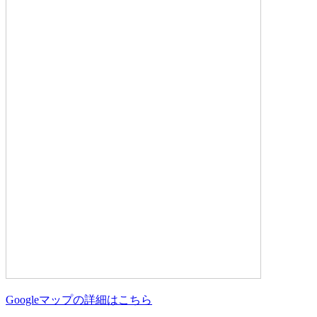
Googleマップの詳細はこちら