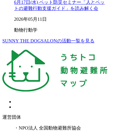
6月17日(水) ペット防災セミナー「人とペッ
トの避難行動支援ガイド」を読み解く会
2026年05月11日
動物行動学
SUNNY THE DOGSALONの活動一覧を見る
運営団体
・NPO法人 全国動物避難所協会