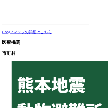
Googleマップの詳細はこちら
医療機関
市町村