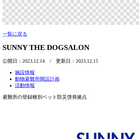
一覧に戻る
SUNNY THE DOGSALON
公開日：2023.12.14
/ 更新日：2023.12.15
施設情報
動物避難所開設計画
活動情報
避難所の登録種別
ペット防災啓発拠点