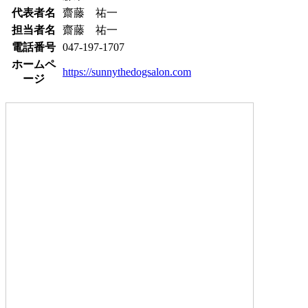
代表者名
齋藤 祐一
担当者名
齋藤 祐一
電話番号
047-197-1707
ホームペ
https://sunnythedogsalon.com
ージ