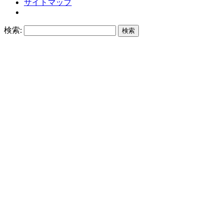
サイトマップ
検索: