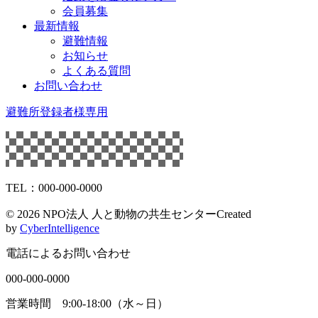
会員募集
最新情報
避難情報
お知らせ
よくある質問
お問い合わせ
避難所登録者様専用
TEL：000-000-0000
©
2026 NPO法人 人と動物の共生センター
Created
by
CyberIntelligence
電話によるお問い合わせ
000-000-0000
営業時間 9:00-18:00（水～日）