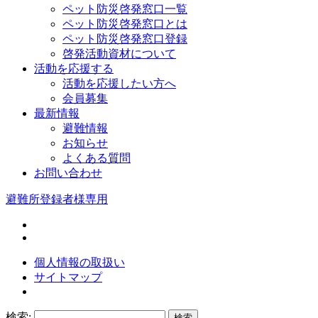
ペット防災啓発窓口一覧
ペット防災啓発窓口とは
ペット防災啓発窓口登録
啓発活動資材について
活動を応援する
活動を応援したい方へ
会員募集
最新情報
避難情報
お知らせ
よくある質問
お問い合わせ
避難所登録者様専用
個人情報の取扱い
サイトマップ
検索: