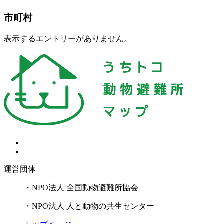
市町村
表示するエントリーがありません。
運営団体
・NPO法人 全国動物避難所協会
・NPO法人 人と動物の共生センター