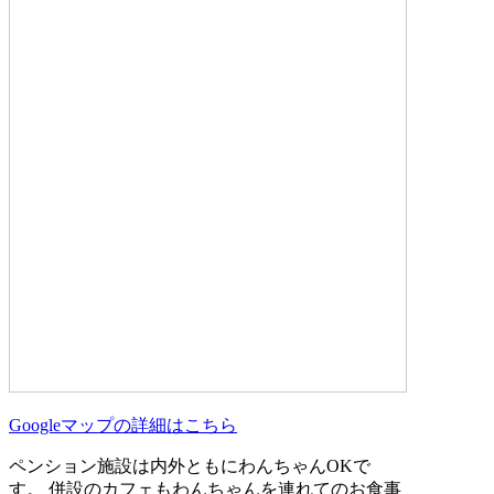
Googleマップの詳細はこちら
ペンション施設は内外ともにわんちゃんOKで
す。 併設のカフェもわんちゃんを連れてのお食事