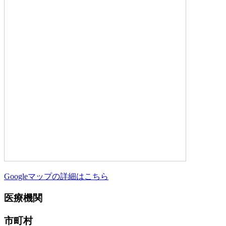
Googleマップの詳細はこちら
医療機関
市町村