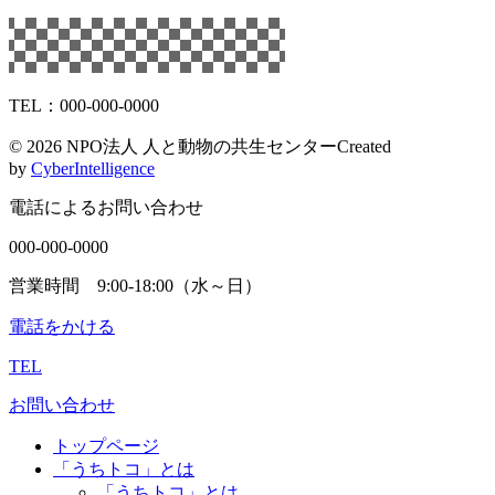
TEL：000-000-0000
©
2026 NPO法人 人と動物の共生センター
Created
by
CyberIntelligence
電話によるお問い合わせ
000-000-0000
営業時間 9:00-18:00（水～日）
電話をかける
TEL
お問い合わせ
トップページ
「うちトコ」とは
「うちトコ」とは