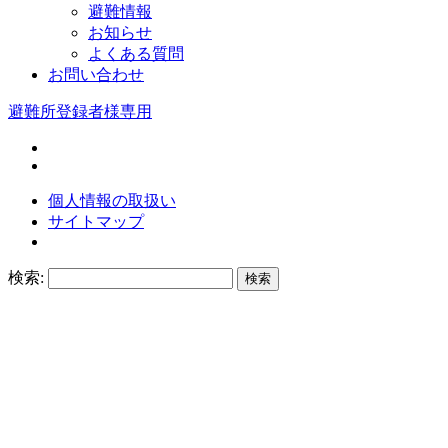
避難情報
お知らせ
よくある質問
お問い合わせ
避難所登録者様専用
個人情報の取扱い
サイトマップ
検索: