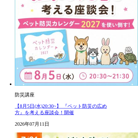
防災講座
【8月5日(水)20:30~】 『ペット防災の広め
方』を考える座談会！開催
2026年07月11日