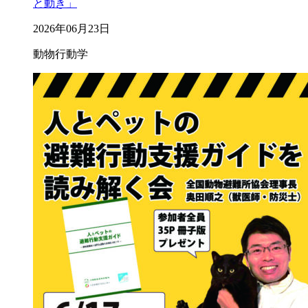
と動き」
2026年06月23日
動物行動学