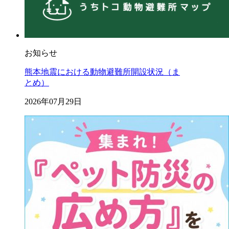
お知らせ
熊本地震における動物避難所開設状況（ま
とめ）
2026年07月29日