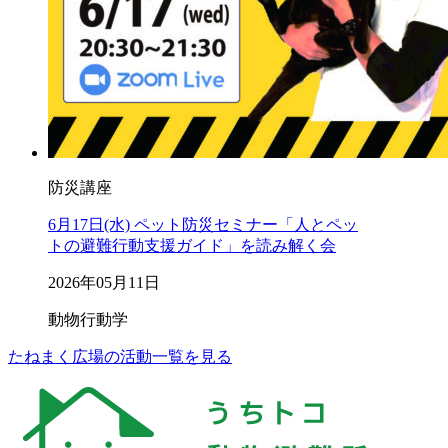
防災講座
6月17日(水) ペット防災セミナー「人とペッ
トの避難行動支援ガイド」を読み解く会
2026年05月11日
動物行動学
たねまく広場の活動一覧を見る