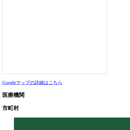
Googleマップの詳細はこちら
医療機関
市町村