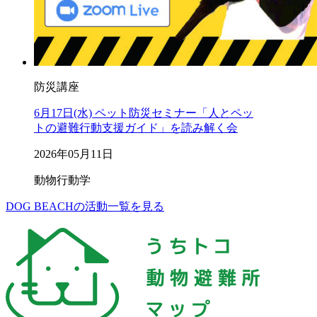
防災講座
6月17日(水) ペット防災セミナー「人とペッ
トの避難行動支援ガイド」を読み解く会
2026年05月11日
動物行動学
DOG BEACHの活動一覧を見る