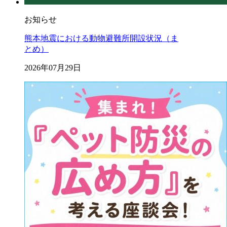
お知らせ
熊本地震における動物避難所開設状況（ま
とめ）
2026年07月29日