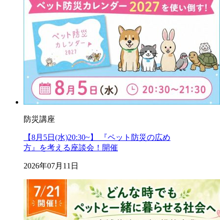
防災講座
【8月5日(水)20:30~】 『ペット防災の広め
方』を考える座談会！開催
2026年07月11日