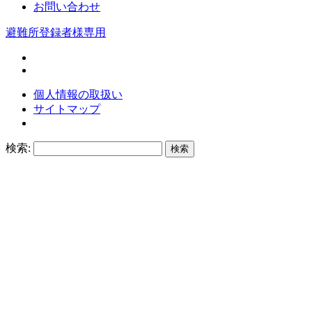
お問い合わせ
避難所登録者様専用
個人情報の取扱い
サイトマップ
検索: