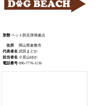
形態
ペット防災啓発拠点
住所
岡山県倉敷市
代表者名
武田まどか
担当者名
小見山ゆか
電話番号
090-7776-1136