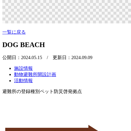
一覧に戻る
DOG BEACH
公開日：2024.05.15
/ 更新日：2024.09.09
施設情報
動物避難所開設計画
活動情報
避難所の登録種別
ペット防災啓発拠点