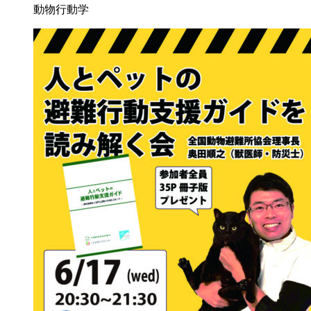
動物行動学