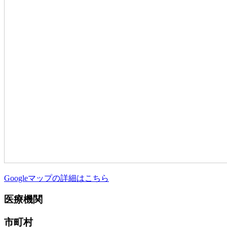
Googleマップの詳細はこちら
医療機関
市町村