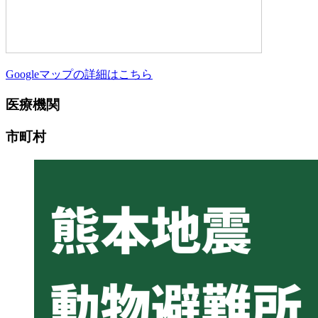
Googleマップの詳細はこちら
医療機関
市町村