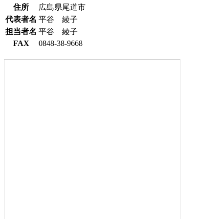
住所
広島県尾道市
代表者名
平谷 綾子
担当者名
平谷 綾子
FAX
0848-38-9668