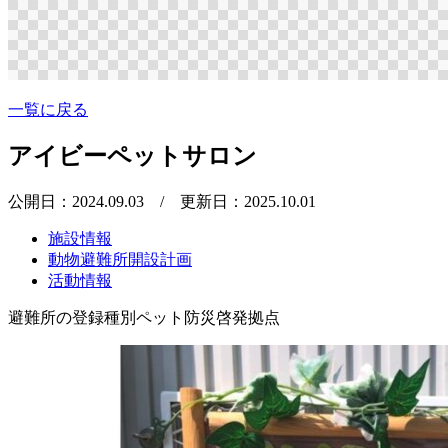
一覧に戻る
アイビーペットサロン
公開日：2024.09.03
/ 更新日：2025.10.01
施設情報
動物避難所開設計画
活動情報
避難所の登録種別
ペット防災啓発拠点