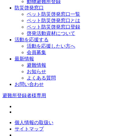
動物避難所登録
防災啓発窓口
ペット防災啓発窓口一覧
ペット防災啓発窓口とは
ペット防災啓発窓口登録
啓発活動資材について
活動を応援する
活動を応援したい方へ
会員募集
最新情報
避難情報
お知らせ
よくある質問
お問い合わせ
避難所登録者様専用
個人情報の取扱い
サイトマップ