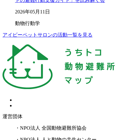
トの避難行動支援ガイド」を読み解く会
2026年05月11日
動物行動学
アイビーペットサロンの活動一覧を見る
運営団体
・NPO法人 全国動物避難所協会
・NPO法人 人と動物の共生センター