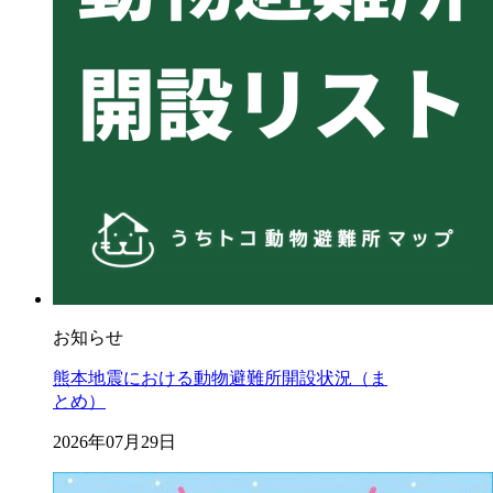
お知らせ
熊本地震における動物避難所開設状況（ま
とめ）
2026年07月29日