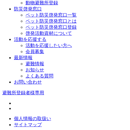
動物避難所登録
防災啓発窓口
ペット防災啓発窓口一覧
ペット防災啓発窓口とは
ペット防災啓発窓口登録
啓発活動資材について
活動を応援する
活動を応援したい方へ
会員募集
最新情報
避難情報
お知らせ
よくある質問
お問い合わせ
避難所登録者様専用
個人情報の取扱い
サイトマップ