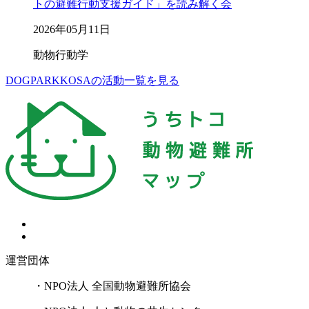
トの避難行動支援ガイド」を読み解く会
2026年05月11日
動物行動学
DOGPARKKOSAの活動一覧を見る
運営団体
・NPO法人 全国動物避難所協会