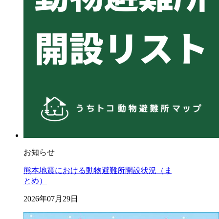
お知らせ
熊本地震における動物避難所開設状況（ま
とめ）
2026年07月29日