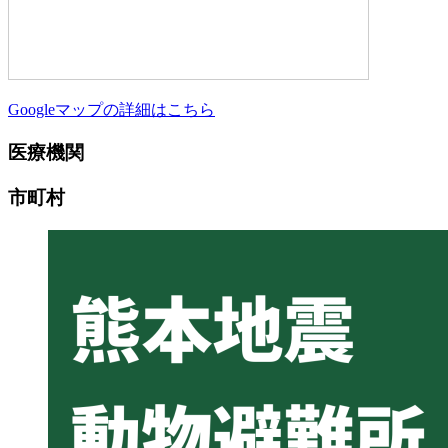
Googleマップの詳細はこちら
医療機関
市町村