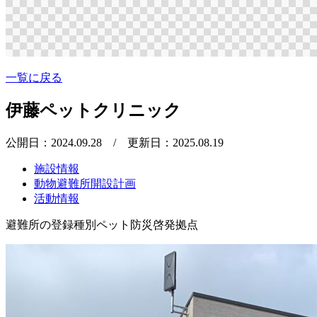
一覧に戻る
伊藤ペットクリニック
公開日：2024.09.28
/ 更新日：2025.08.19
施設情報
動物避難所開設計画
活動情報
避難所の登録種別
ペット防災啓発拠点