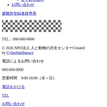
お問い合わせ
避難所登録者様専用
TEL：000-000-0000
©
2026 NPO法人 人と動物の共生センター
Created
by
CyberIntelligence
電話によるお問い合わせ
000-000-0000
営業時間 9:00-18:00（水～日）
電話をかける
TEL
お問い合わせ