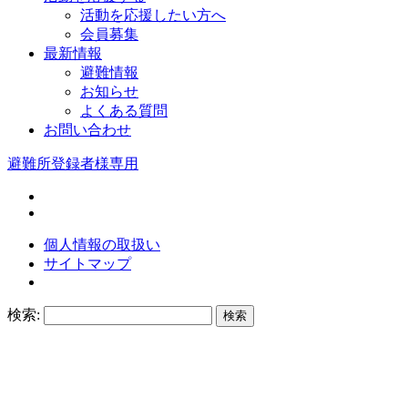
活動を応援したい方へ
会員募集
最新情報
避難情報
お知らせ
よくある質問
お問い合わせ
避難所登録者様専用
個人情報の取扱い
サイトマップ
検索: