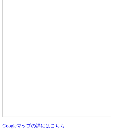
Googleマップの詳細はこちら