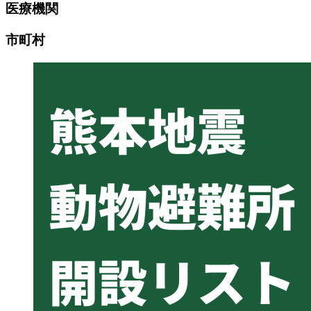
医療機関
市町村