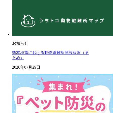
お知らせ
熊本地震における動物避難所開設状況（ま
とめ）
2026年07月29日