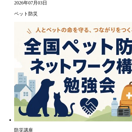
2026年07月03日
ペット防災
防災講座