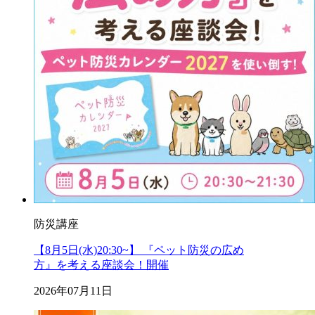
防災講座
【8月5日(水)20:30~】 『ペット防災の広め
方』を考える座談会！開催
2026年07月11日