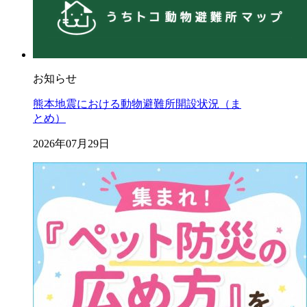
お知らせ
熊本地震における動物避難所開設状況（ま
とめ）
2026年07月29日