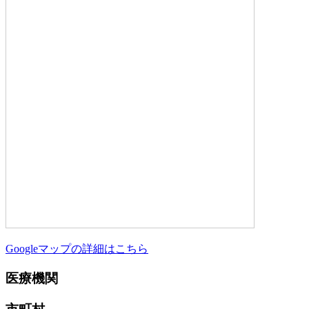
Googleマップの詳細はこちら
医療機関