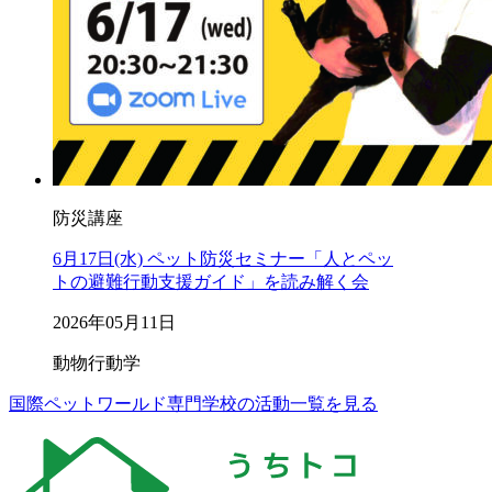
防災講座
6月17日(水) ペット防災セミナー「人とペッ
トの避難行動支援ガイド」を読み解く会
2026年05月11日
動物行動学
国際ペットワールド専門学校の活動一覧を見る