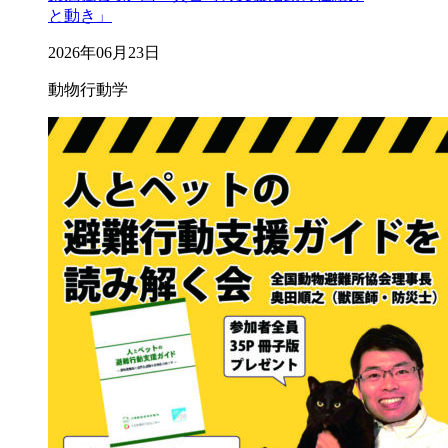
と動き」
2026年06月23日
動物行動学