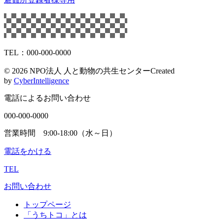
TEL：000-000-0000
©
2026 NPO法人 人と動物の共生センター
Created
by
CyberIntelligence
電話によるお問い合わせ
000-000-0000
営業時間 9:00-18:00（水～日）
電話をかける
TEL
お問い合わせ
トップページ
「うちトコ」とは