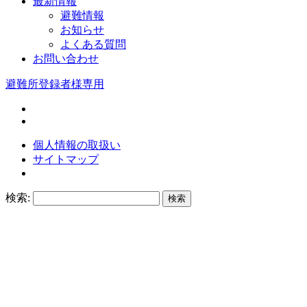
最新情報
避難情報
お知らせ
よくある質問
お問い合わせ
避難所登録者様専用
個人情報の取扱い
サイトマップ
検索: