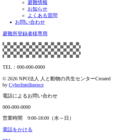
避難情報
お知らせ
よくある質問
お問い合わせ
避難所登録者様専用
TEL：000-000-0000
©
2026 NPO法人 人と動物の共生センター
Created
by
CyberIntelligence
電話によるお問い合わせ
000-000-0000
営業時間 9:00-18:00（水～日）
電話をかける