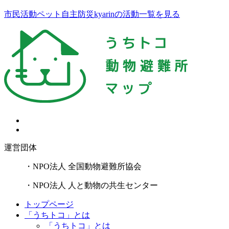
市民活動ペット自主防災kyarinの活動一覧を見る
運営団体
・NPO法人 全国動物避難所協会
・NPO法人 人と動物の共生センター
トップページ
「うちトコ」とは
「うちトコ」とは