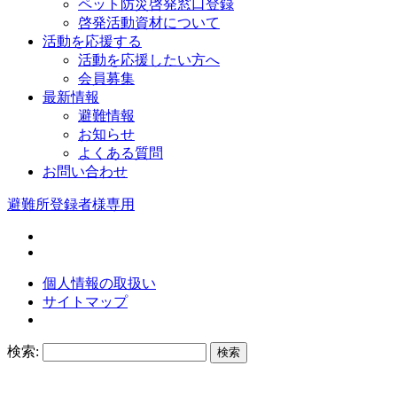
ペット防災啓発窓口登録
啓発活動資材について
活動を応援する
活動を応援したい方へ
会員募集
最新情報
避難情報
お知らせ
よくある質問
お問い合わせ
避難所登録者様専用
個人情報の取扱い
サイトマップ
検索: