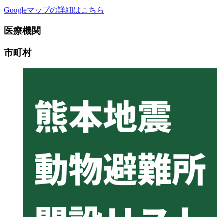
Googleマップの詳細はこちら
医療機関
市町村