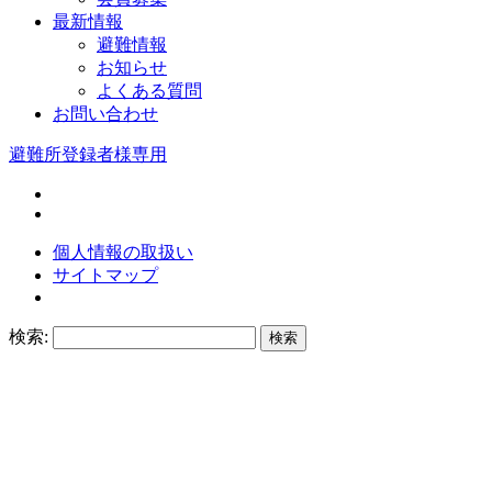
最新情報
避難情報
お知らせ
よくある質問
お問い合わせ
避難所登録者様専用
個人情報の取扱い
サイトマップ
検索: