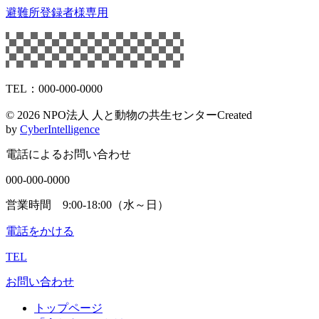
避難所登録者様専用
TEL：000-000-0000
©
2026 NPO法人 人と動物の共生センター
Created
by
CyberIntelligence
電話によるお問い合わせ
000-000-0000
営業時間 9:00-18:00（水～日）
電話をかける
TEL
お問い合わせ
トップページ