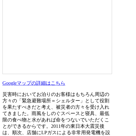
Googleマップの詳細はこちら
災害時においてお泊りのお客様はもちろん周辺の
方々の「緊急避難場所＝シェルター」として役割
を果たすべきだと考え、被災者の方々を受け入れ
てきました。雨風をしのぐスペースと寝具、最低
限の食べ物と水があれば命をつないでいただくこ
とができるからです。2011年の東日本大震災後
は、順次、店舗にLPガスによる非常用発電機を設