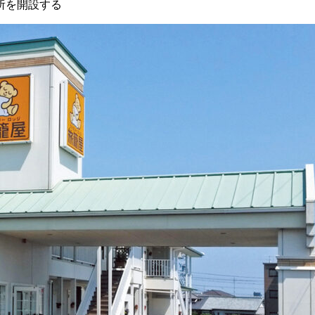
所を開設する