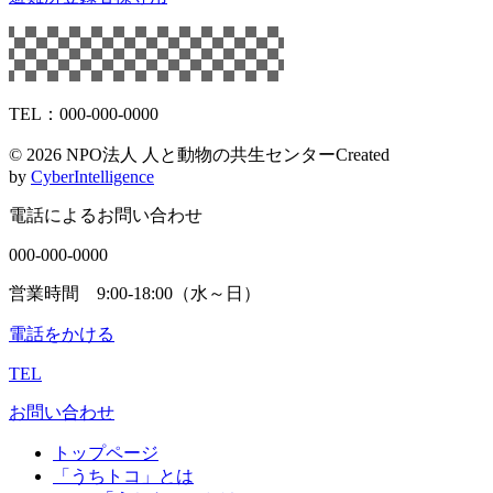
TEL：000-000-0000
©
2026 NPO法人 人と動物の共生センター
Created
by
CyberIntelligence
電話によるお問い合わせ
000-000-0000
営業時間 9:00-18:00（水～日）
電話をかける
TEL
お問い合わせ
トップページ
「うちトコ」とは