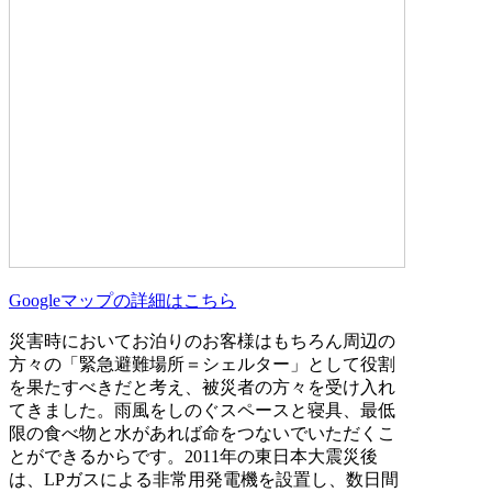
Googleマップの詳細はこちら
災害時においてお泊りのお客様はもちろん周辺の
方々の「緊急避難場所＝シェルター」として役割
を果たすべきだと考え、被災者の方々を受け入れ
てきました。雨風をしのぐスペースと寝具、最低
限の食べ物と水があれば命をつないでいただくこ
とができるからです。2011年の東日本大震災後
は、LPガスによる非常用発電機を設置し、数日間