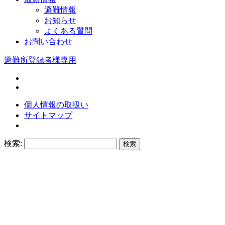
避難情報
お知らせ
よくある質問
お問い合わせ
避難所登録者様専用
個人情報の取扱い
サイトマップ
検索: