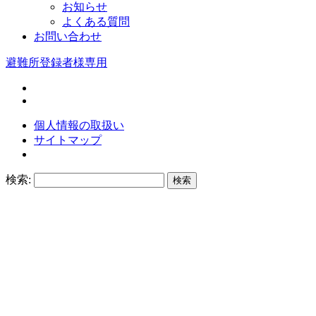
お知らせ
よくある質問
お問い合わせ
避難所登録者様専用
個人情報の取扱い
サイトマップ
検索: