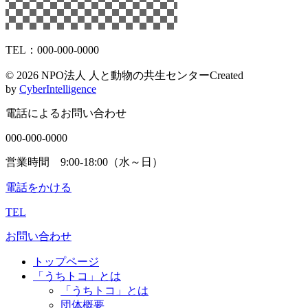
TEL：000-000-0000
©
2026 NPO法人 人と動物の共生センター
Created
by
CyberIntelligence
電話によるお問い合わせ
000-000-0000
営業時間 9:00-18:00（水～日）
電話をかける
TEL
お問い合わせ
トップページ
「うちトコ」とは
「うちトコ」とは
団体概要