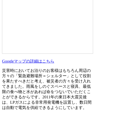
Googleマップの詳細はこちら
災害時においてお泊りのお客様はもちろん周辺の
方々の「緊急避難場所＝シェルター」として役割
を果たすべきだと考え、被災者の方々を受け入れ
てきました。雨風をしのぐスペースと寝具、最低
限の食べ物と水があれば命をつないでいただくこ
とができるからです。2011年の東日本大震災後
は、LPガスによる非常用発電機を設置し、数日間
は自動で電気を供給できるようにしています。