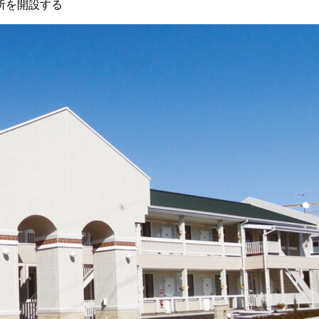
所を開設する