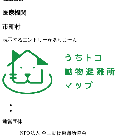
医療機関
市町村
表示するエントリーがありません。
運営団体
・NPO法人 全国動物避難所協会