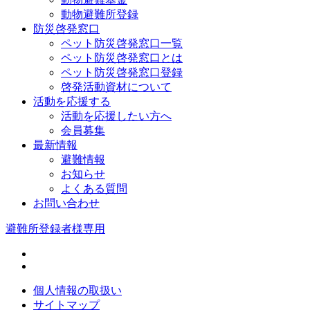
動物避難所登録
防災啓発窓口
ペット防災啓発窓口一覧
ペット防災啓発窓口とは
ペット防災啓発窓口登録
啓発活動資材について
活動を応援する
活動を応援したい方へ
会員募集
最新情報
避難情報
お知らせ
よくある質問
お問い合わせ
避難所登録者様専用
個人情報の取扱い
サイトマップ